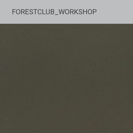
FORESTCLUB_WORKSHOP