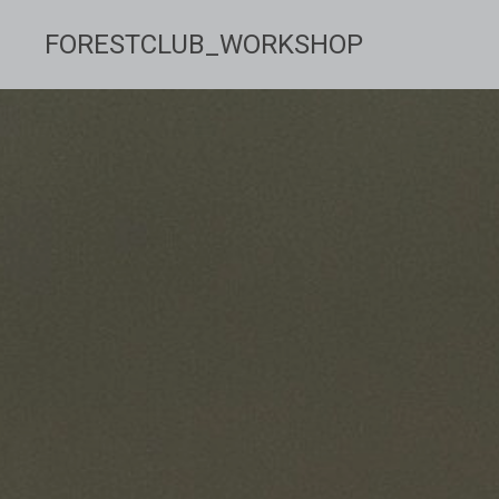
FORESTCLUB_WORKSHOP