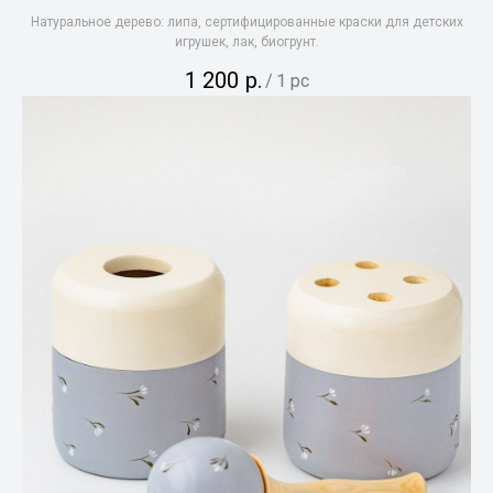
Натуральное дерево: липа, сертифицированные краски для детских
игрушек, лак, биогрунт.
1 200
р.
/
1 pc