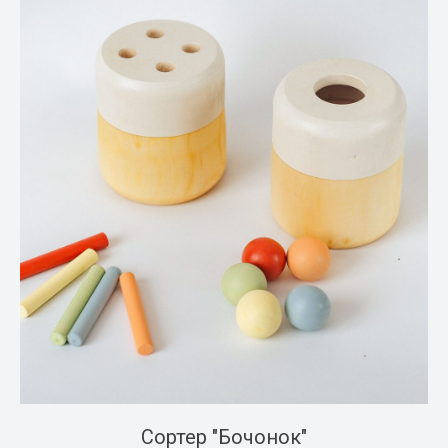
Сортер "Бочонок"