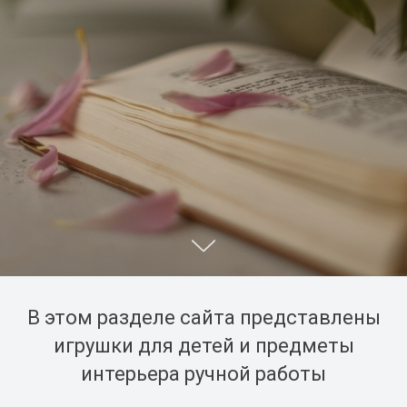
В этом разделе сайта представлены
игрушки для детей и предметы
интерьера ручной работы