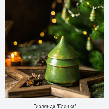
Гирлянда "Елочка"