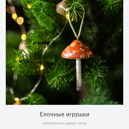
Елочные игрушки
Натуральное дерево: липа