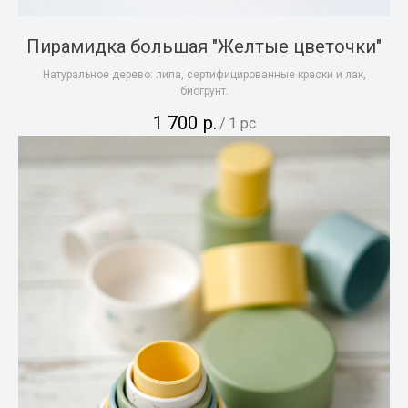
Пирамидка большая "Желтые цветочки"
Натуральное дерево: липа, сертифицированные краски и лак,
биогрунт.
1 700
р.
/
1 pc