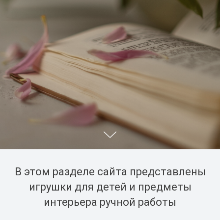
В этом разделе сайта представлены
игрушки для детей и предметы
интерьера ручной работы