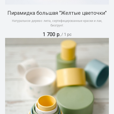
Пирамидка большая "Желтые цветочки"
Натуральное дерево: липа, сертифицированные краски и лак,
биогрунт.
1 700
р.
/
1 pc