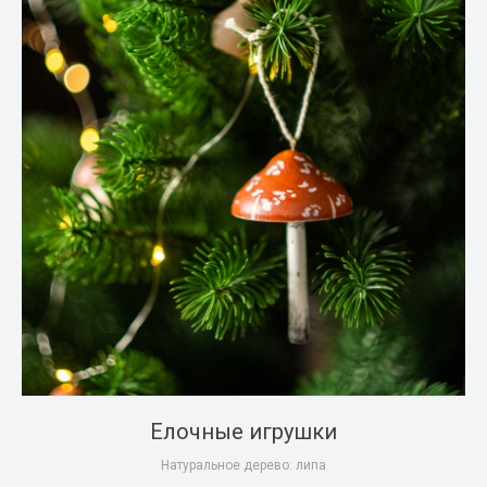
Елочные игрушки
Натуральное дерево: липа