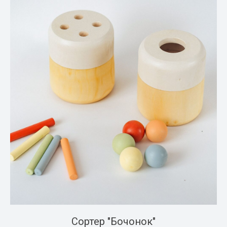
Сортер "Бочонок"