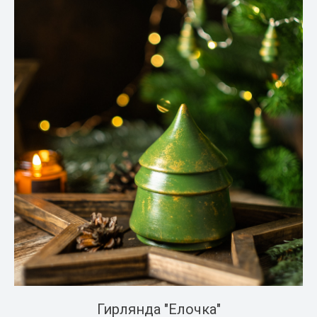
Гирлянда "Елочка"