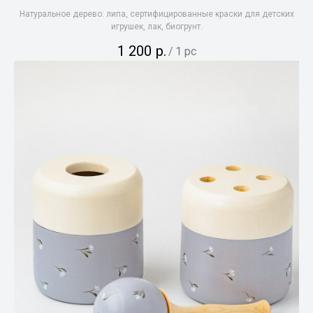
Натуральное дерево: липа, сертифицированные краски для детских
игрушек, лак, биогрунт.
1 200
р.
/
1 pc