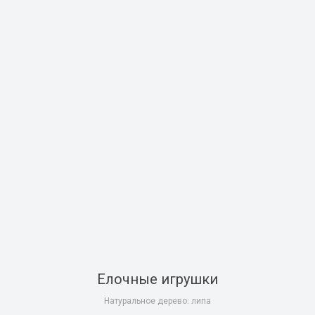
Елочные игрушки
Натуральное дерево: липа