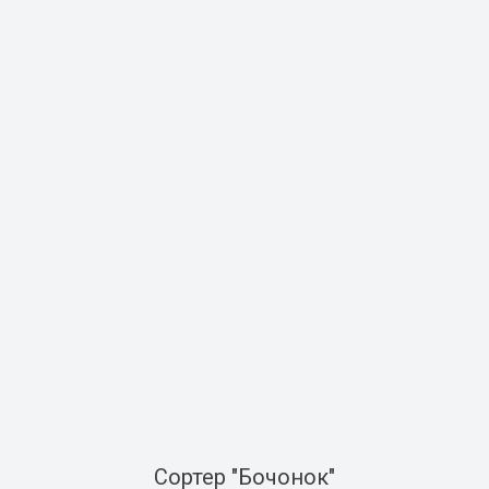
Сортер "Бочонок"