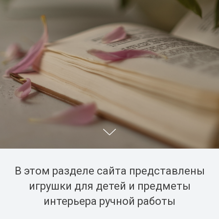
В этом разделе сайта представлены
игрушки для детей и предметы
интерьера ручной работы