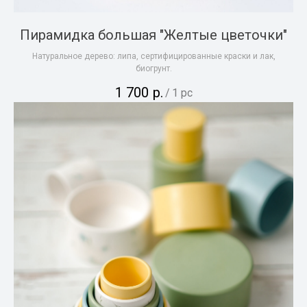
Пирамидка большая "Желтые цветочки"
Натуральное дерево: липа, сертифицированные краски и лак,
биогрунт.
1 700
р.
/
1 pc