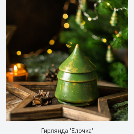
Гирлянда "Елочка"