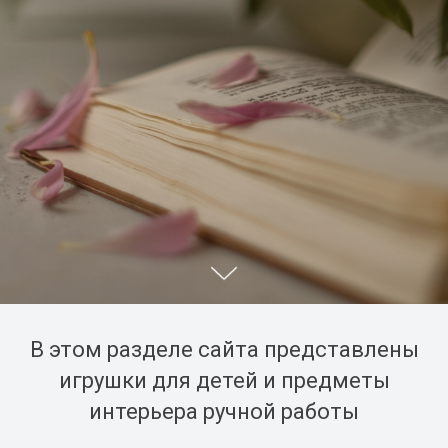
В этом разделе сайта представлены
игрушки для детей и предметы
интерьера ручной работы