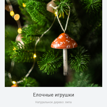
Елочные игрушки
Натуральное дерево: липа