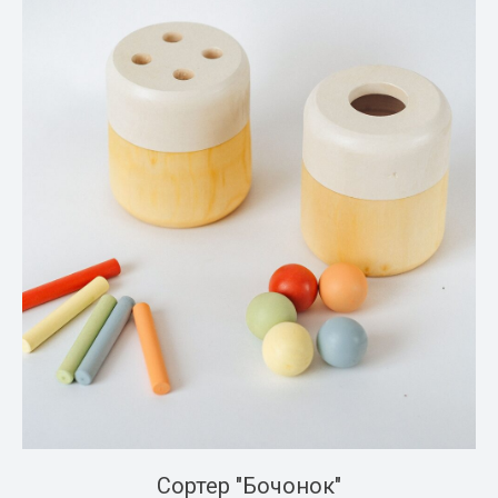
Сортер "Бочонок"