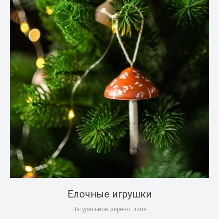
Елочные игрушки
Натуральное дерево: липа