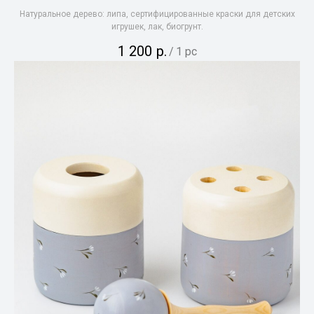
Натуральное дерево: липа, сертифицированные краски для детских
игрушек, лак, биогрунт.
1 200
р.
/
1 pc