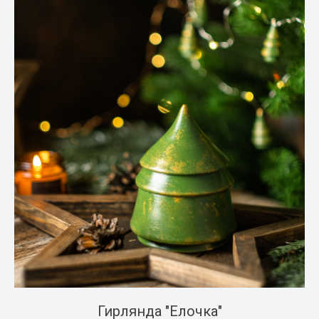
Гирлянда "Елочка"