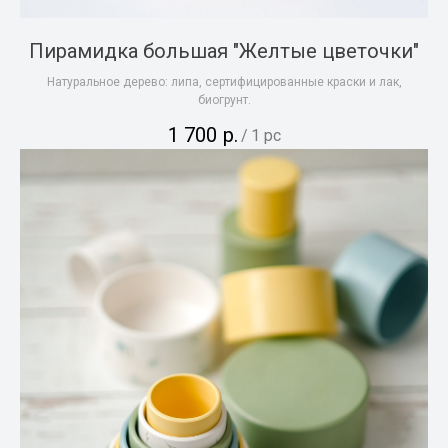
Пирамидка большая "Желтые цветочки"
Натуральное дерево: липа, сертифицированные краски и лак,
биогрунт.
1 700
р.
/
1 pc