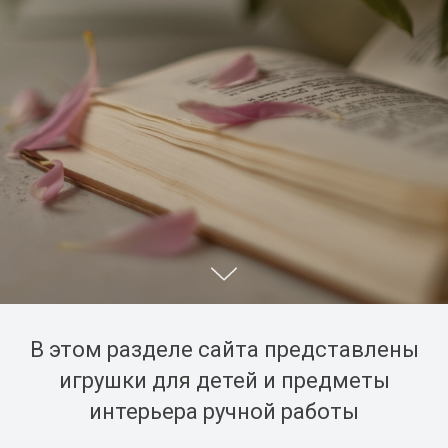
В этом разделе сайта представлены
игрушки для детей и предметы
интерьера ручной работы