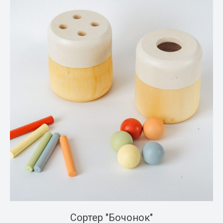
Сортер "Бочонок"