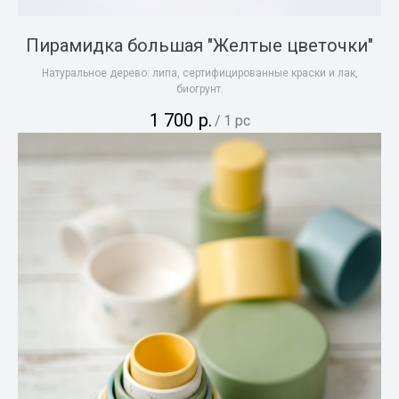
Пирамидка большая "Желтые цветочки"
Натуральное дерево: липа, сертифицированные краски и лак,
биогрунт.
1 700
р.
/
1 pc