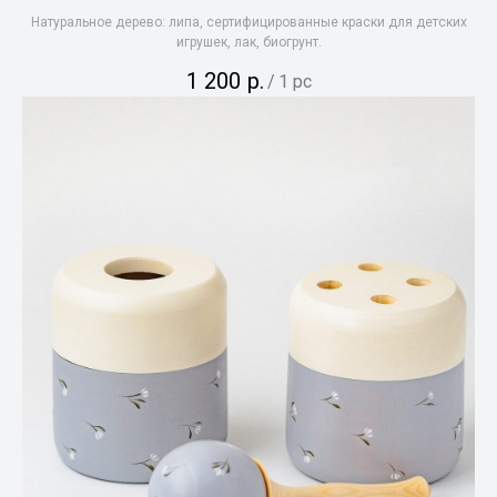
Натуральное дерево: липа, сертифицированные краски для детских
игрушек, лак, биогрунт.
1 200
р.
/
1 pc