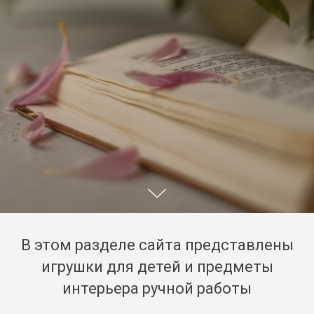
В этом разделе сайта представлены
игрушки для детей и предметы
интерьера ручной работы