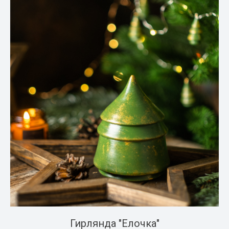
Гирлянда "Елочка"