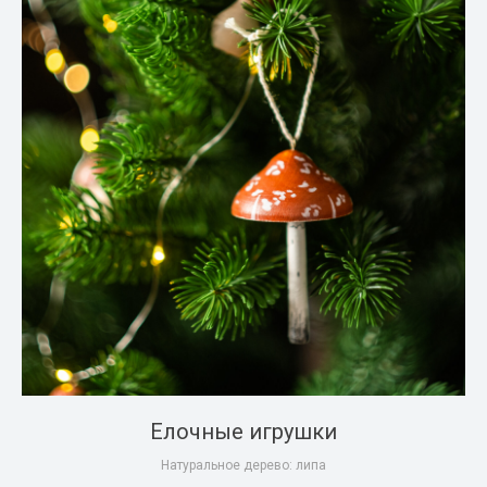
Елочные игрушки
Натуральное дерево: липа