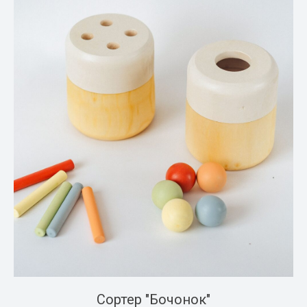
Сортер "Бочонок"