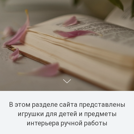
В этом разделе сайта представлены
игрушки для детей и предметы
интерьера ручной работы