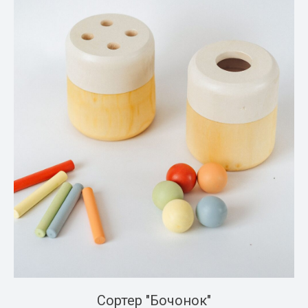
Сортер "Бочонок"