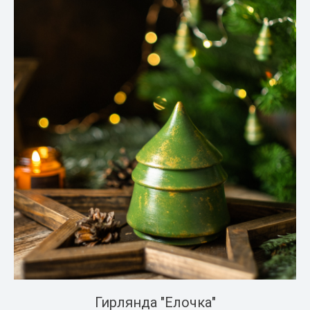
Гирлянда "Елочка"