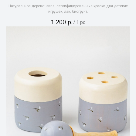
Натуральное дерево: липа, сертифицированные краски для детских
игрушек, лак, биогрунт.
1 200
р.
/
1 pc