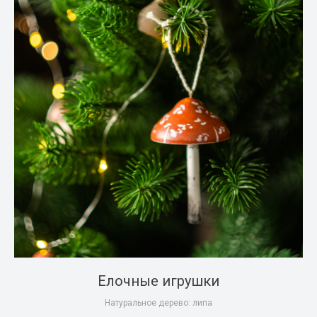
Елочные игрушки
Натуральное дерево: липа