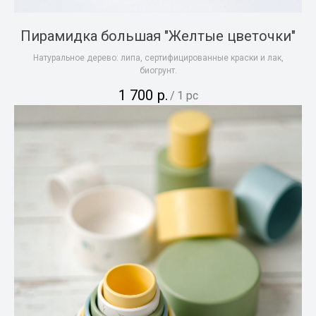
Пирамидка большая "Желтые цветочки"
Натуральное дерево: липа, сертифицированные краски и лак,
биогрунт.
1 700
р.
/
1 pc